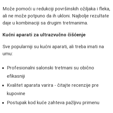
Može pomoći u redukciji površinskih ožiljaka i fleka,
ali ne može potpuno da ih ukloni. Najbolje rezultate
daje u kombinaciji sa drugim tretmanima.
Kućni aparati za ultrazvučno čišćenje
Sve popularniji su kućni aparati, ali treba imati na
umu:
Profesionalni salonski tretmani su obično
efikasniji
Kvalitet aparata varira - čitajte recenzije pre
kupovine
Postupak kod kuće zahteva pažljivu primenu