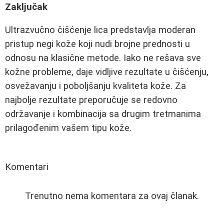
Zaključak
Ultrazvučno čišćenje lica predstavlja moderan
pristup negi kože koji nudi brojne prednosti u
odnosu na klasične metode. Iako ne rešava sve
kožne probleme, daje vidljive rezultate u čišćenju,
osvežavanju i poboljšanju kvaliteta kože. Za
najbolje rezultate preporučuje se redovno
održavanje i kombinacija sa drugim tretmanima
prilagođenim vašem tipu kože.
Komentari
Trenutno nema komentara za ovaj članak.