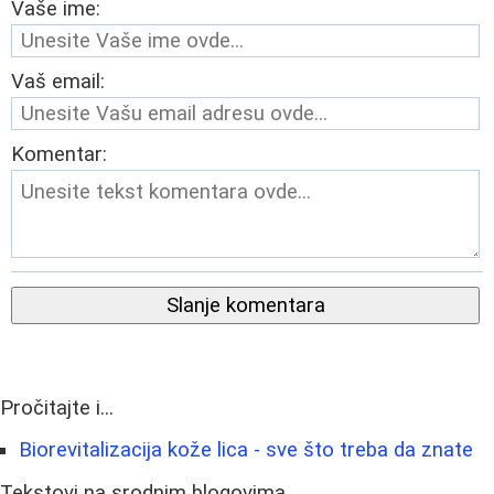
Vaše ime:
Vaš email:
Komentar:
Slanje komentara
Pročitajte i...
Biorevitalizacija kože lica - sve što treba da znate
Tekstovi na srodnim blogovima