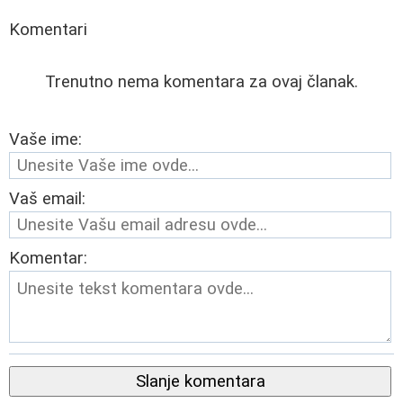
Komentari
Trenutno nema komentara za ovaj članak.
Vaše ime:
Vaš email:
Komentar:
Slanje komentara