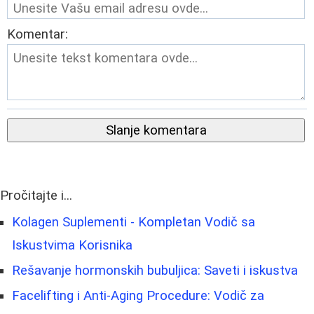
Komentar:
Slanje komentara
Pročitajte i...
Kolagen Suplementi - Kompletan Vodič sa
Iskustvima Korisnika
Rešavanje hormonskih bubuljica: Saveti i iskustva
Facelifting i Anti-Aging Procedure: Vodič za