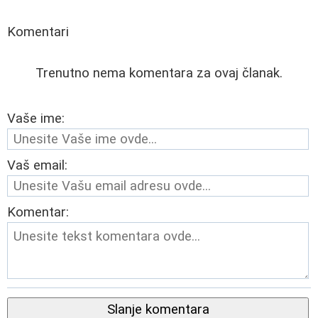
Komentari
Trenutno nema komentara za ovaj članak.
Vaše ime:
Vaš email:
Komentar:
Slanje komentara