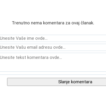
Trenutno nema komentara za ovaj članak.
Slanje komentara