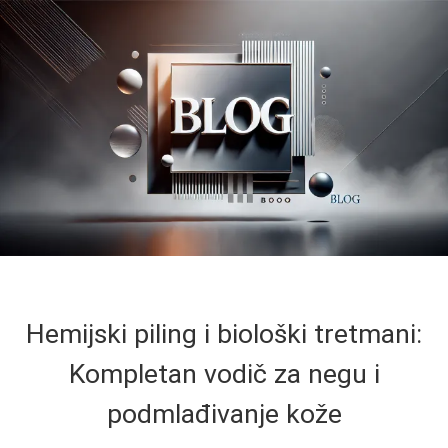
Hemijski piling i biološki tretmani:
Kompletan vodič za negu i
podmlađivanje kože