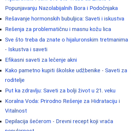
Popunjavanju Nazolabijalnih Bora i Podočnjaka
Rešavanje hormonskih bubuljica: Saveti i iskustva
Rešenja za problematičnu i masnu kožu lica
Sve što treba da znate o hijaluronskim tretmanima
- Iskustva i saveti
Efikasni saveti za lečenje akni
Kako pametno kupiti školske udžbenike - Saveti za
roditelje
Put ka zdravlju: Saveti za bolji život u 21. veku
Koralna Voda: Prirodno Rešenje za Hidrataciju i
Vitalnost
Depilacija šećerom - Drevni recept koji vraća