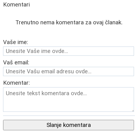
Komentari
Trenutno nema komentara za ovaj članak.
Vaše ime:
Vaš email:
Komentar:
Slanje komentara