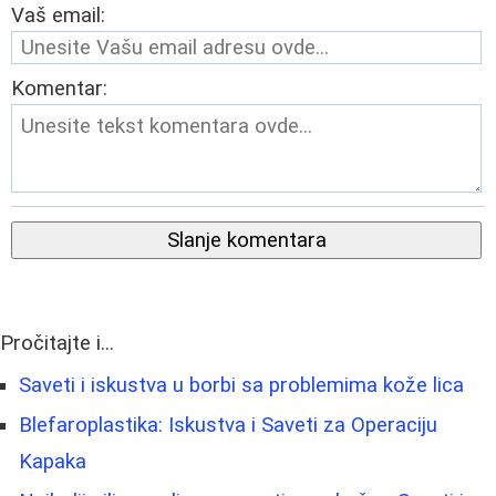
Vaš email:
Komentar:
Slanje komentara
Pročitajte i...
Saveti i iskustva u borbi sa problemima kože lica
Blefaroplastika: Iskustva i Saveti za Operaciju
Kapaka