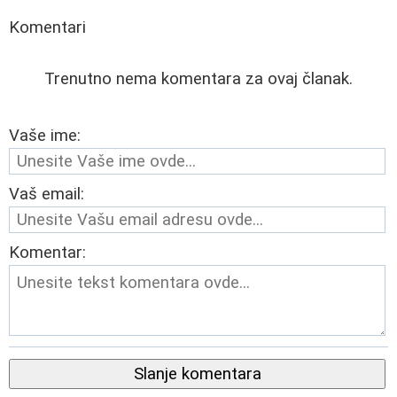
Komentari
Trenutno nema komentara za ovaj članak.
Vaše ime:
Vaš email:
Komentar:
Slanje komentara