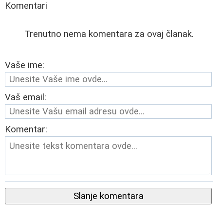
Komentari
Trenutno nema komentara za ovaj članak.
Vaše ime:
Vaš email:
Komentar:
Slanje komentara