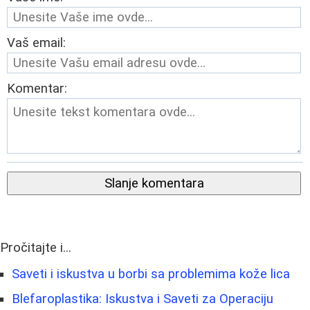
Vaš email:
Komentar:
Slanje komentara
Pročitajte i...
Saveti i iskustva u borbi sa problemima kože lica
Blefaroplastika: Iskustva i Saveti za Operaciju