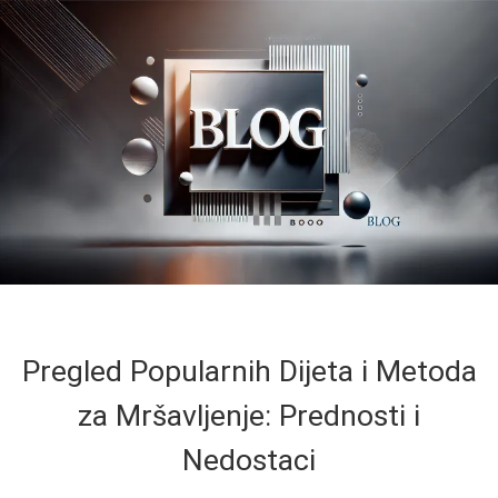
Pregled Popularnih Dijeta i Metoda
za Mršavljenje: Prednosti i
Nedostaci