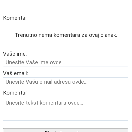
Komentari
Trenutno nema komentara za ovaj članak.
Vaše ime:
Vaš email:
Komentar: