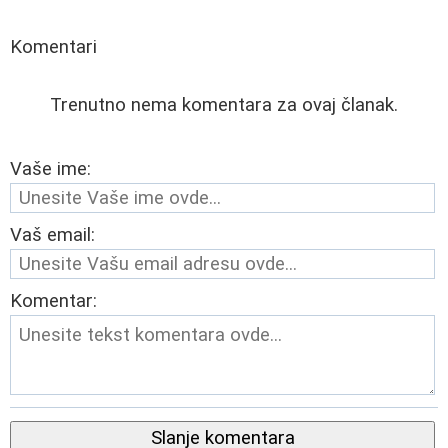
Komentari
Trenutno nema komentara za ovaj članak.
Vaše ime:
Vaš email:
Komentar:
Slanje komentara