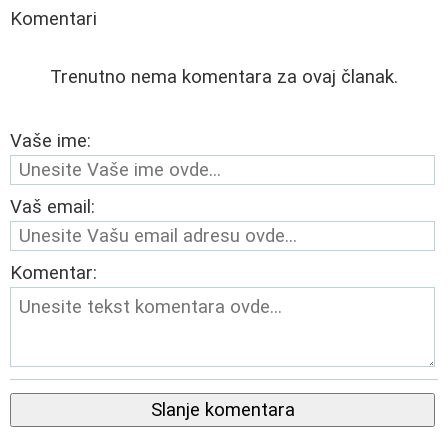
Komentari
Trenutno nema komentara za ovaj članak.
Vaše ime:
Vaš email:
Komentar:
Slanje komentara