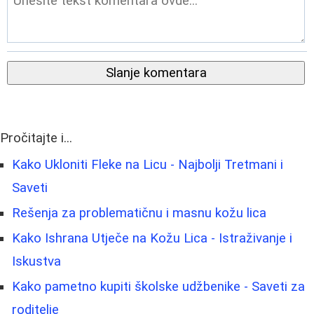
Slanje komentara
Pročitajte i...
Kako Ukloniti Fleke na Licu - Najbolji Tretmani i
Saveti
Rešenja za problematičnu i masnu kožu lica
Kako Ishrana Utječe na Kožu Lica - Istraživanje i
Iskustva
Kako pametno kupiti školske udžbenike - Saveti za
roditelje