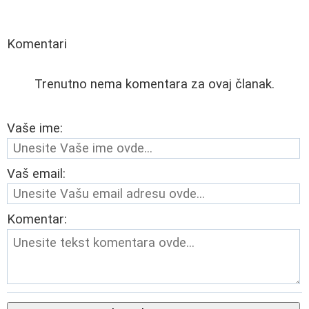
Komentari
Trenutno nema komentara za ovaj članak.
Vaše ime:
Vaš email:
Komentar: