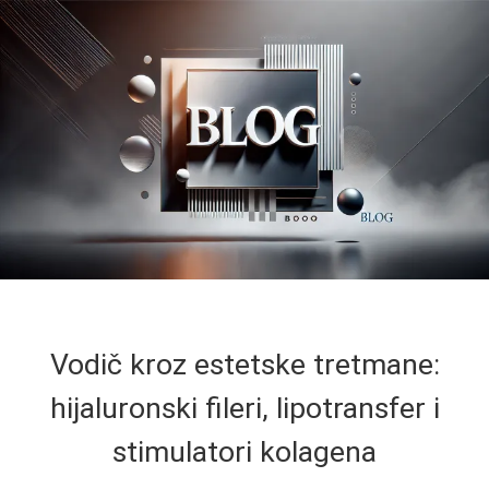
Vodič kroz estetske tretmane:
hijaluronski fileri, lipotransfer i
stimulatori kolagena