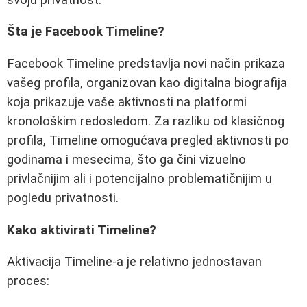
Šta je Facebook Timeline?
Facebook Timeline predstavlja novi način prikaza
vašeg profila, organizovan kao digitalna biografija
koja prikazuje vaše aktivnosti na platformi
kronološkim redosledom. Za razliku od klasičnog
profila, Timeline omogućava pregled aktivnosti po
godinama i mesecima, što ga čini vizuelno
privlačnijim ali i potencijalno problematičnijim u
pogledu privatnosti.
Kako aktivirati Timeline?
Aktivacija Timeline-a je relativno jednostavan
proces: