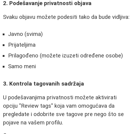
2. Podešavanje privatnosti objava
Svaku objavu možete podesiti tako da bude vidljiva:
Javno (svima)
Prijateljima
Prilagođeno (možete izuzeti određene osobe)
Samo meni
3. Kontrola tagovanih sadržaja
U podešavanjima privatnosti možete aktivirati
opciju "Review tags" koja vam omogućava da
pregledate i odobrite sve tagove pre nego što se
pojave na vašem profilu.