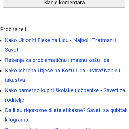
Slanje komentara
Pročitajte i...
Kako Ukloniti Fleke na Licu - Najbolji Tretmani i
Saveti
Rešenja za problematičnu i masnu kožu lica
Kako Ishrana Utječe na Kožu Lica - Istraživanje i
Iskustva
Kako pametno kupiti školske udžbenike - Saveti za
roditelje
Da li su rigorozne dijete efikasne? Saveti za gubitak
kilograma