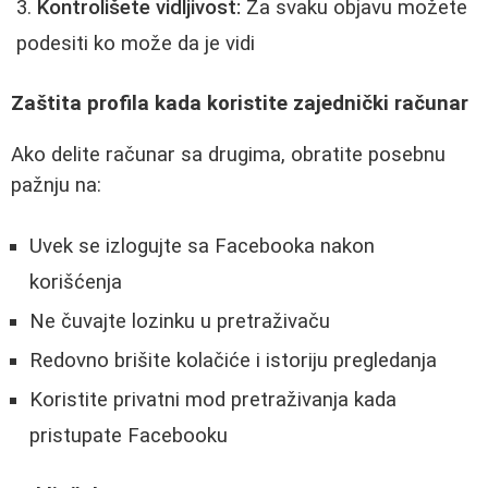
Kontrolišete vidljivost:
Za svaku objavu možete
podesiti ko može da je vidi
Zaštita profila kada koristite zajednički računar
Ako delite računar sa drugima, obratite posebnu
pažnju na:
Uvek se izlogujte sa Facebooka nakon
korišćenja
Ne čuvajte lozinku u pretraživaču
Redovno brišite kolačiće i istoriju pregledanja
Koristite privatni mod pretraživanja kada
pristupate Facebooku