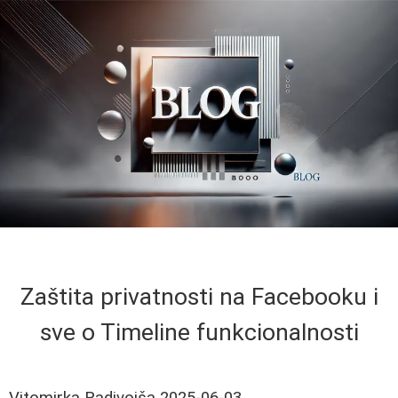
Zaštita privatnosti na Facebooku i
sve o Timeline funkcionalnosti
Vitomirka Radivojša
2025-06-03