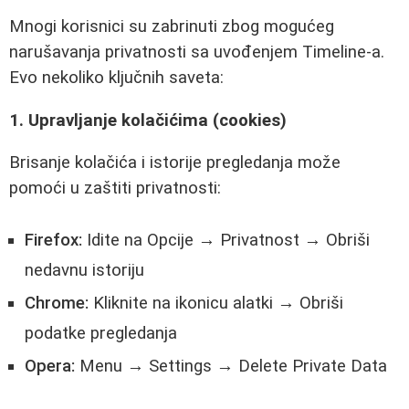
Mnogi korisnici su zabrinuti zbog mogućeg
narušavanja privatnosti sa uvođenjem Timeline-a.
Evo nekoliko ključnih saveta:
1. Upravljanje kolačićima (cookies)
Brisanje kolačića i istorije pregledanja može
pomoći u zaštiti privatnosti:
Firefox:
Idite na Opcije → Privatnost → Obriši
nedavnu istoriju
Chrome:
Kliknite na ikonicu alatki → Obriši
podatke pregledanja
Opera:
Menu → Settings → Delete Private Data