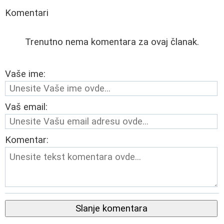
Komentari
Trenutno nema komentara za ovaj članak.
Vaše ime:
Vaš email:
Komentar:
Slanje komentara