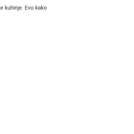
e kuhinje. Evo kako