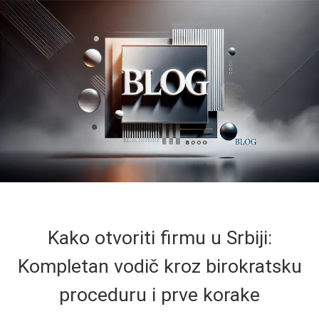
Kako otvoriti firmu u Srbiji:
Kompletan vodič kroz birokratsku
proceduru i prve korake