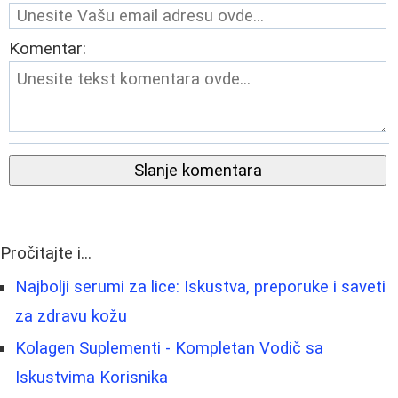
Komentar:
Slanje komentara
Pročitajte i...
Najbolji serumi za lice: Iskustva, preporuke i saveti
za zdravu kožu
Kolagen Suplementi - Kompletan Vodič sa
Iskustvima Korisnika