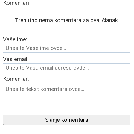
Komentari
Trenutno nema komentara za ovaj članak.
Vaše ime:
Vaš email:
Komentar:
Slanje komentara