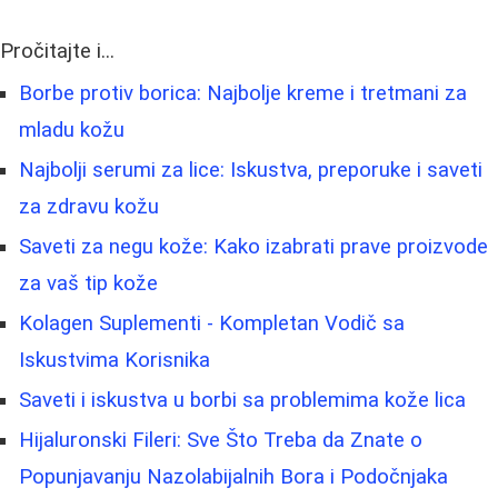
Pročitajte i...
Borbe protiv borica: Najbolje kreme i tretmani za
mladu kožu
Najbolji serumi za lice: Iskustva, preporuke i saveti
za zdravu kožu
Saveti za negu kože: Kako izabrati prave proizvode
za vaš tip kože
Kolagen Suplementi - Kompletan Vodič sa
Iskustvima Korisnika
Saveti i iskustva u borbi sa problemima kože lica
Hijaluronski Fileri: Sve Što Treba da Znate o
Popunjavanju Nazolabijalnih Bora i Podočnjaka