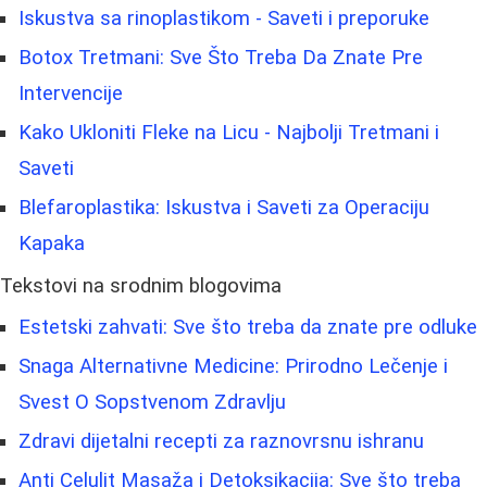
Iskustva sa rinoplastikom - Saveti i preporuke
Botox Tretmani: Sve Što Treba Da Znate Pre
Intervencije
Kako Ukloniti Fleke na Licu - Najbolji Tretmani i
Saveti
Blefaroplastika: Iskustva i Saveti za Operaciju
Kapaka
Tekstovi na srodnim blogovima
Estetski zahvati: Sve što treba da znate pre odluke
Snaga Alternativne Medicine: Prirodno Lečenje i
Svest O Sopstvenom Zdravlju
Zdravi dijetalni recepti za raznovrsnu ishranu
Anti Celulit Masaža i Detoksikacija: Sve što treba