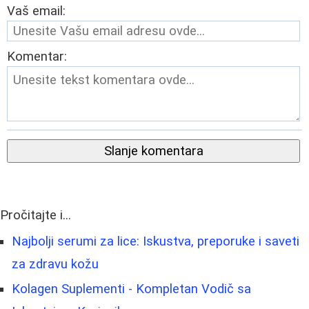
Vaš email:
Komentar:
Slanje komentara
Pročitajte i...
Najbolji serumi za lice: Iskustva, preporuke i saveti
za zdravu kožu
Kolagen Suplementi - Kompletan Vodič sa