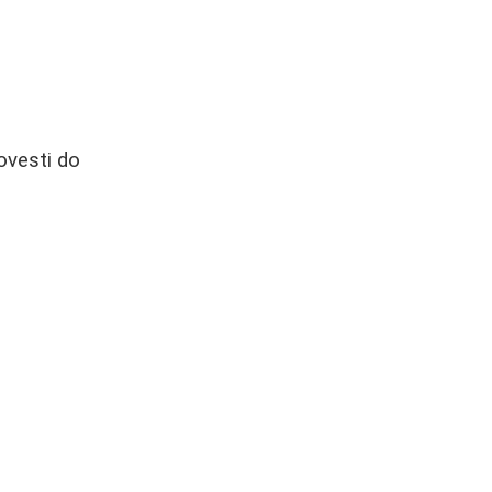
ovesti do