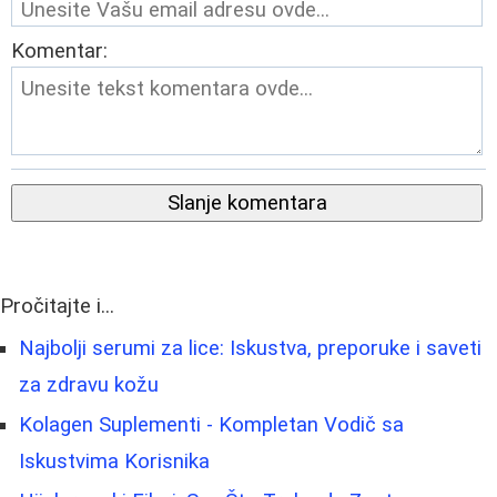
Komentar:
Slanje komentara
Pročitajte i...
Najbolji serumi za lice: Iskustva, preporuke i saveti
za zdravu kožu
Kolagen Suplementi - Kompletan Vodič sa
Iskustvima Korisnika