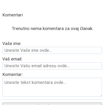
Komentari
Trenutno nema komentara za ovaj članak.
Vaše ime:
Vaš email:
Komentar: