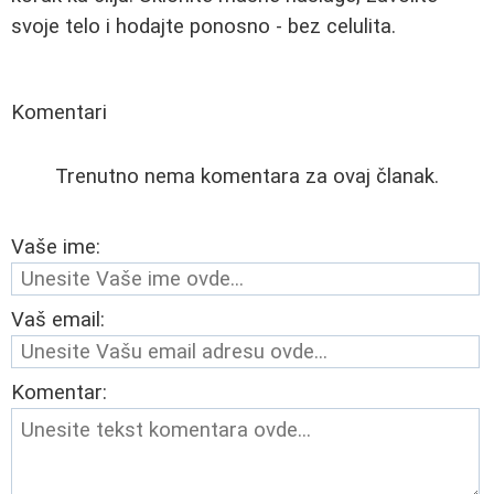
svoje telo i hodajte ponosno - bez celulita.
Komentari
Trenutno nema komentara za ovaj članak.
Vaše ime:
Vaš email:
Komentar: