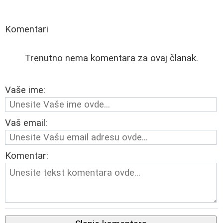
Komentari
Trenutno nema komentara za ovaj članak.
Vaše ime:
Vaš email:
Komentar: