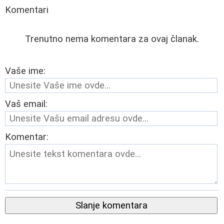
Komentari
Trenutno nema komentara za ovaj članak.
Vaše ime:
Vaš email:
Komentar:
Slanje komentara