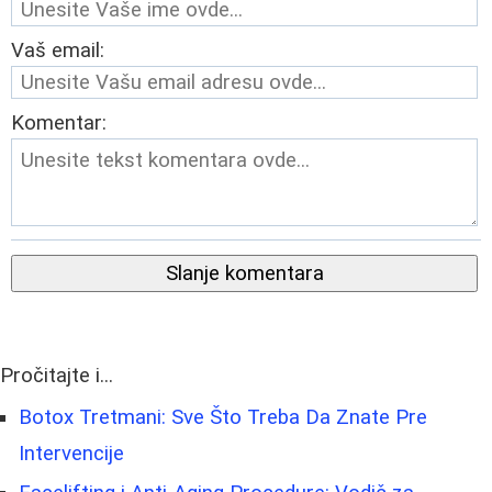
Vaš email:
Komentar:
Slanje komentara
Pročitajte i...
Botox Tretmani: Sve Što Treba Da Znate Pre
Intervencije