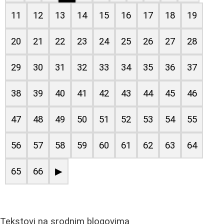
11
12
13
14
15
16
17
18
19
20
21
22
23
24
25
26
27
28
29
30
31
32
33
34
35
36
37
38
39
40
41
42
43
44
45
46
47
48
49
50
51
52
53
54
55
56
57
58
59
60
61
62
63
64
65
66
▶
Tekstovi na srodnim blogovima