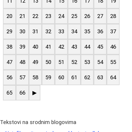
11
12
13
14
15
16
17
18
19
20
21
22
23
24
25
26
27
28
29
30
31
32
33
34
35
36
37
38
39
40
41
42
43
44
45
46
47
48
49
50
51
52
53
54
55
56
57
58
59
60
61
62
63
64
65
66
▶
Tekstovi na srodnim blogovima