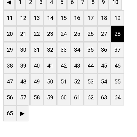
◀
1
2
3
4
5
6
7
8
9
10
11
12
13
14
15
16
17
18
19
20
21
22
23
24
25
26
27
28
29
30
31
32
33
34
35
36
37
38
39
40
41
42
43
44
45
46
47
48
49
50
51
52
53
54
55
56
57
58
59
60
61
62
63
64
65
▶