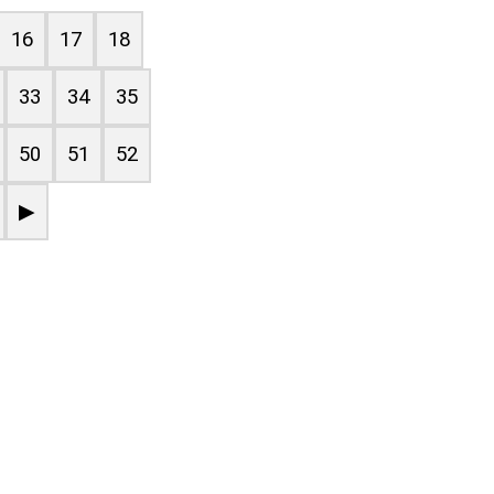
16
17
18
33
34
35
50
51
52
▶